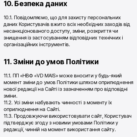
10. Безпека даних
10.1. Повідомляємо, що для захисту персональних
даних Користувачів вжито всіх необхідних заходів від
несанкціонованого доступу, зміни, розкриття чи
знищення із застосуванням відповідних технічних і
організаційних інструментів.
11. Зміни до умов Політики
11.1. ПП «НВФ «VD MAIS» може вносити у будь-який
момент зміни до умов Політики шляхом оприлюднення
нової редакції на Сайті із зазначенням про відповідні
зміни.
11.2. Усі зміни набувають чинності з моменту їх
оприлюднення на Сайті.
11.3. Продовжуючи використовувати сайт, Користувач
підтверджує згоду з новими умовами Політики у
редакції, чинній на момент використання сайту.