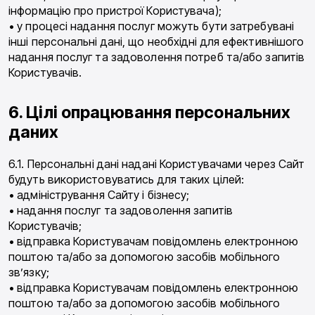
інформацію про пристрої Користувача);
• у процесі надання послуг можуть бути затребувані
інші персональні дані, що необхідні для ефективнішого
надання послуг та задоволення потреб та/або запитів
Користувачів.
6. Цілі опрацювання персональних
даних
6.1. Персональні дані надані Користувачами через Сайт
будуть використовуватись для таких цілей:
• адміністрування Сайту і бізнесу;
• надання послуг та задоволення запитів
Користувачів;
• відправка Користувачам повідомлень електронною
поштою та/або за допомогою засобів мобільного
зв’язку;
• відправка Користувачам повідомлень електронною
поштою та/або за допомогою засобів мобільного