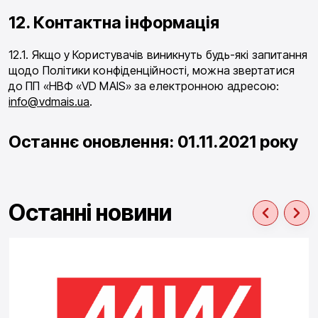
12. Контактна інформація
12.1. Якщо у Користувачів виникнуть будь-які запитання
щодо Політики конфіденційності, можна звертатися
до ПП «НВФ «VD MAIS» за електронною адресою:
info@vdmais.ua
.
Останнє оновлення: 01.11.2021 року
Останні новини