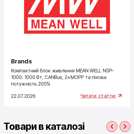
Brands
Компактний блок живлення MEAN WELL NSP-
1000: 1000 Вт, CANBus, 2×MOPP та пікова
потужність 200%
Читати
статтю
22.07.2026
Товари в каталозі