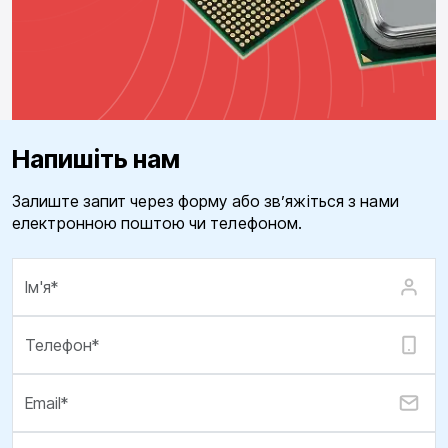
Напишіть нам
Залиште запит через форму або зв’яжіться з нами
електронною поштою чи телефоном.