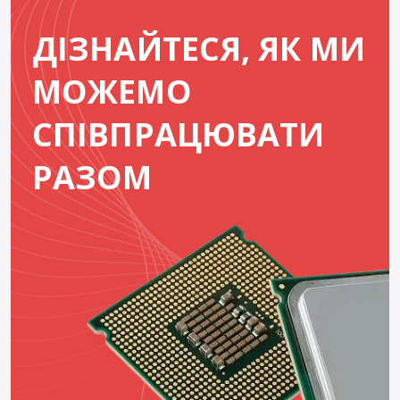
ДІЗНАЙТЕСЯ, ЯК МИ
МОЖЕМО
СПІВПРАЦЮВАТИ
РАЗОМ