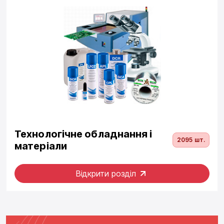
Технологічне обладнання і
2095 шт.
матеріали
Відкрити розділ