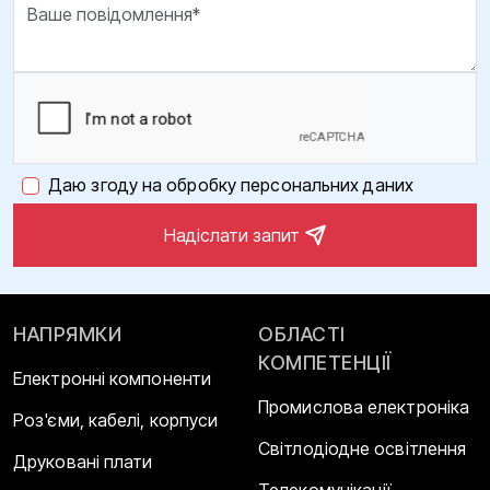
Даю згоду на обробку персональних даних
Надіслати запит
НАПРЯМКИ
ОБЛАСТІ
КОМПЕТЕНЦІЇ
Електронні компоненти
Промислова електроніка
Роз'єми, кабелі, корпуси
Світлодіодне освітлення
Друковані плати
Телекомунікації