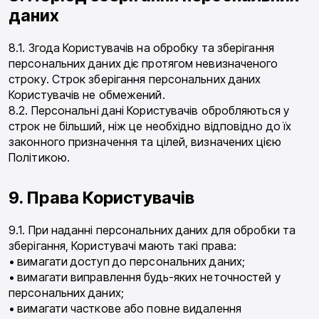
даних
8.1. Згода Користувачів на обробку та зберігання
персональних даних діє протягом невизначеного
строку. Строк зберігання персональних даних
Користувачів не обмежений.
8.2. Персональні дані Користувачів обробляються у
строк не більший, ніж це необхідно відповідно до їх
законного призначення та цілей, визначених цією
Політикою.
9. Права Користувачів
9.1. При наданні персональних даних для обробки та
зберігання, Користувачі мають такі права:
• вимагати доступ до персональних даних;
• вимагати виправлення будь-яких неточностей у
персональних даних;
• вимагати часткове або повне видалення