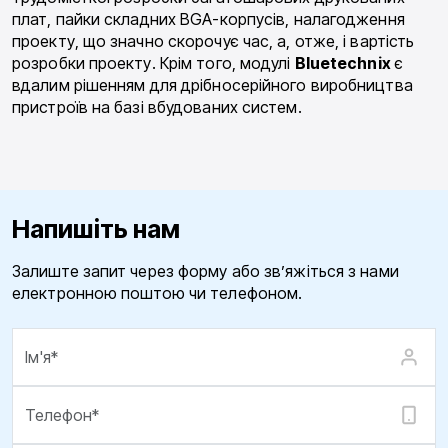
плат, пайки складних BGA-корпусів, налагодження
проекту, що значно скорочує час, а, отже, і вартість
розробки проекту. Крім того, модулі
Bluetechnix
є
вдалим рішенням для дрібносерійного виробництва
пристроїв на базі вбудованих систем.
Напишіть нам
Залиште запит через форму або зв’яжіться з нами
електронною поштою чи телефоном.