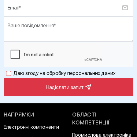
Даю згоду на обробку персональних даних
Надіслати запит
НАПРЯМКИ
ОБЛАСТІ
КОМПЕТЕНЦІЇ
Електронні компоненти
Промислова електроніка