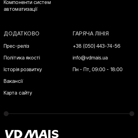
Компоненти систем
автоматизації
ДОДАТКОВО
ГАРЯЧА ЛІНІЯ
Прес-реліз
+38 (050) 443-74-56
Політика якості
info@vdmais.ua
Історія розвитку
Пн - Пт, 09:00 - 18:00
Вакансії
Карта сайту