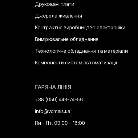
Друковані плати
Джерела живлення
Контрактне виробництво електроніки
Вимірювальне обладнання
Технологічне обладнання та матеріали
Компоненти систем автоматизації
ГАРЯЧА ЛІНІЯ
+38 (050) 443-74-56
info@vdmais.ua
Пн - Пт, 09:00 - 18:00