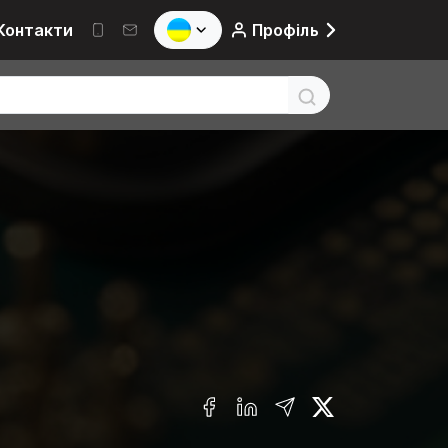
Контакти
Профіль