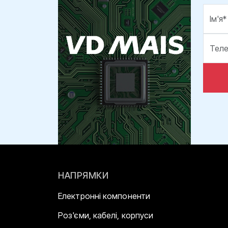
НАПРЯМКИ
Електронні компоненти
Роз'єми, кабелі, корпуси