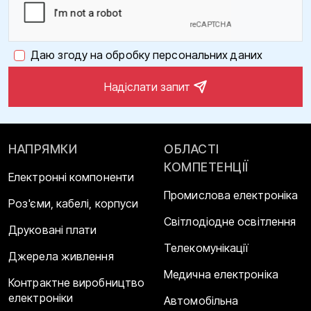
Даю згоду на обробку персональних даних
Надіслати запит
НАПРЯМКИ
ОБЛАСТІ
КОМПЕТЕНЦІЇ
Електронні компоненти
Промислова електроніка
Роз'єми, кабелі, корпуси
Світлодіодне освітлення
Друковані плати
Телекомунікації
Джерела живлення
Медична електроніка
Контрактне виробництво
електроніки
Автомобільна