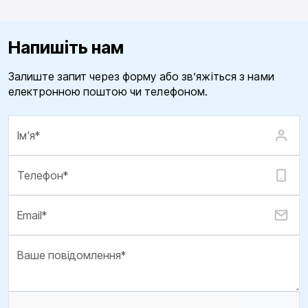
Напишіть нам
Залиште запит через форму або зв’яжіться з нами
електронною поштою чи телефоном.