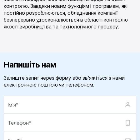
контролю. Завдяки новим функціям і програмам, які
постійно розроблюються, обладнання компанії
безперервно удосконалюється в області контролю
якості виробництва та технологічного процесу.
Напишіть нам
Залиште запит через форму або зв’яжіться з нами
електронною поштою чи телефоном.