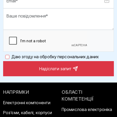
Даю згоду на обробку персональних даних
Надіслати запит
НАПРЯМКИ
ОБЛАСТІ
КОМПЕТЕНЦІЇ
Електронні компоненти
Промислова електроніка
Роз'єми, кабелі, корпуси