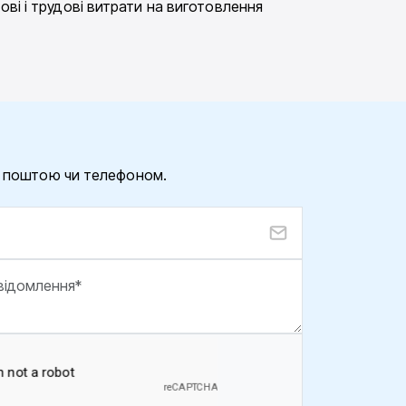
ві і трудові витрати на виготовлення
ю поштою чи телефоном.