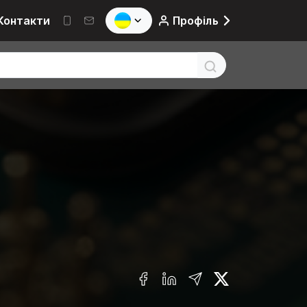
Контакти
Профіль