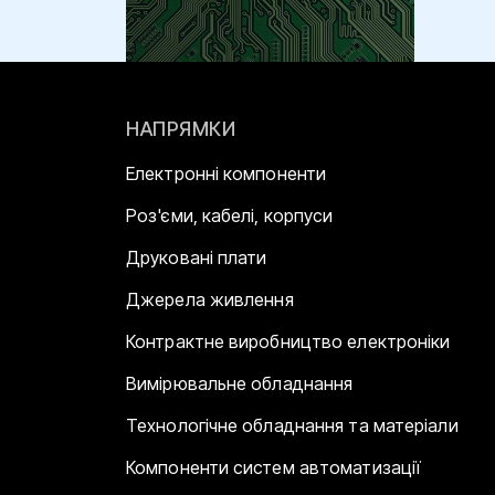
НАПРЯМКИ
Електронні компоненти
Роз'єми, кабелі, корпуси
Друковані плати
Джерела живлення
Контрактне виробництво електроніки
Вимірювальне обладнання
Технологічне обладнання та матеріали
Компоненти систем автоматизації