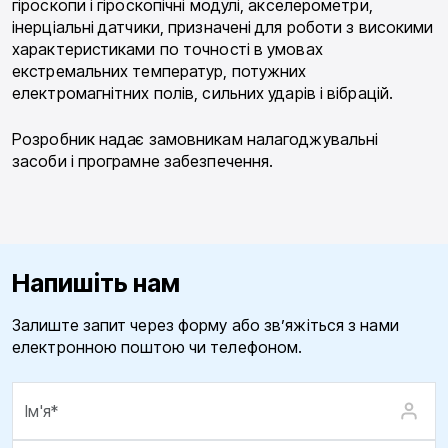
гіроскопи і гіроскопічні модулі, акселерометри,
інерціальні датчики, призначені для роботи з високими
характеристиками по точності в умовах
екстремальних температур, потужних
електромагнітних полів, сильних ударів і вібрацій.
Розробник надає замовникам налагоджувальні
засоби і програмне забезпечення.
Напишіть нам
Залиште запит через форму або зв’яжіться з нами
електронною поштою чи телефоном.