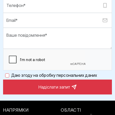
Даю згоду на обробку персональних даних
Надіслати запит
НАПРЯМКИ
ОБЛАСТІ