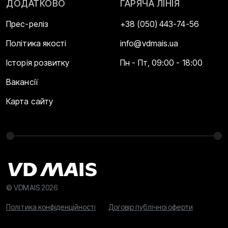
ДОДАТКОВО
ГАРЯЧА ЛІНІЯ
Прес-реліз
+38 (050) 443-74-56
Політика якості
info@vdmais.ua
Історія розвитку
Пн - Пт, 09:00 - 18:00
Вакансії
Карта сайту
© VDMAIS 2026
Політика конфіденційності
Договір публічної оферти