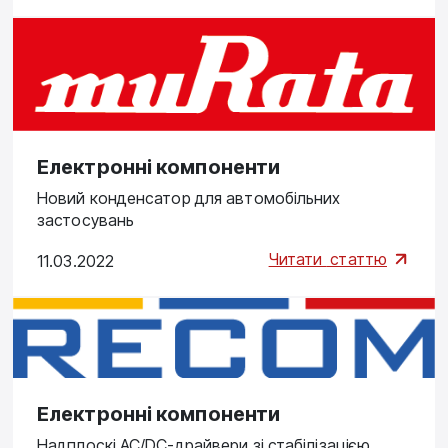
Електронні компоненти
Новий конденсатор для автомобільних
застосувань
Читати
статтю
11.03.2022
Електронні компоненти
Надплоскі AC/DC-драйвери зі стабілізацією