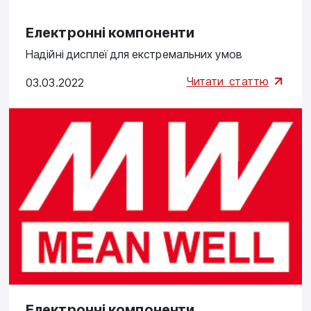
Електронні компоненти
Надійні дисплеї для екстремальних умов
Читати
статтю
03.03.2022
Електронні компоненти