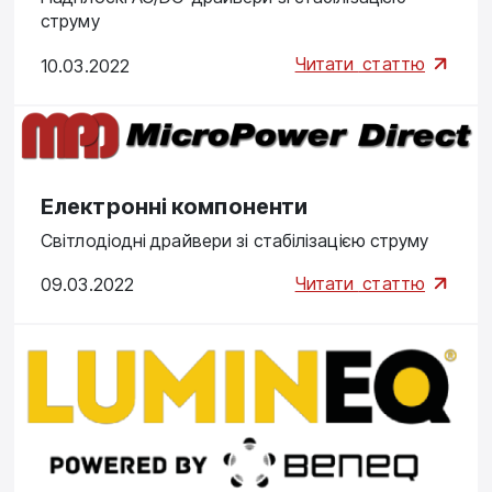
струму
Читати
статтю
10.03.2022
Електронні компоненти
Світлодіодні драйвери зі стабілізацією струму
Читати
статтю
09.03.2022