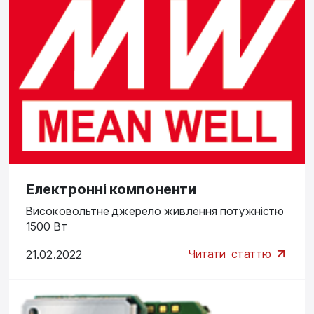
Електронні компоненти
Високовольтне джерело живлення потужністю
1500 Вт
Читати
статтю
21.02.2022