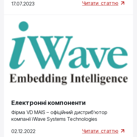
Читати
статтю
17.07.2023
Електронні компоненти
Фірма VD MAIS – офіційний дистриб’ютор
компанії iWave Systems Technologies
Читати
статтю
02.12.2022