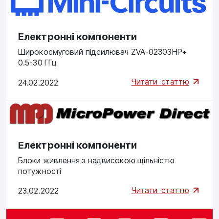
Електронні компоненти
Широкосмуговий підсилювач ZVA-02303HP+
0.5-30 ГГц
Читати
статтю
24.02.2022
Електронні компоненти
Блоки живлення з надвисокою щільністю
потужності
Читати
статтю
23.02.2022