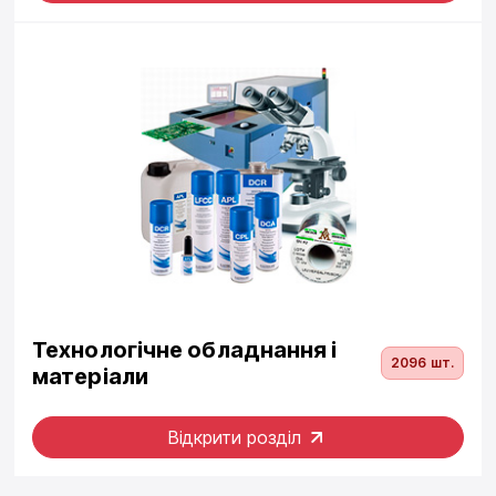
Технологічне обладнання і
2096 шт.
матеріали
Відкрити розділ