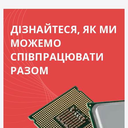
ДІЗНАЙТЕСЯ, ЯК МИ
МОЖЕМО
СПІВПРАЦЮВАТИ
РАЗОМ