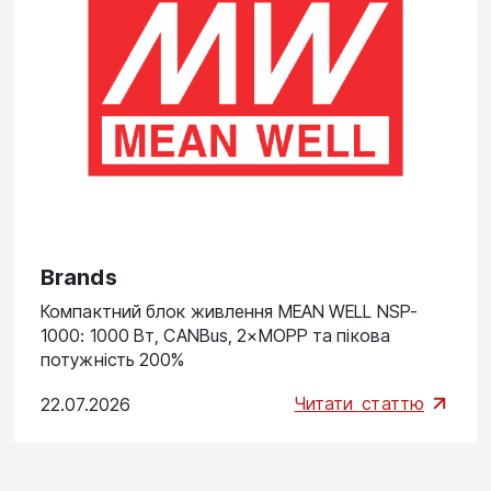
Brands
Компактний блок живлення MEAN WELL NSP-
1000: 1000 Вт, CANBus, 2×MOPP та пікова
потужність 200%
Читати
статтю
22.07.2026