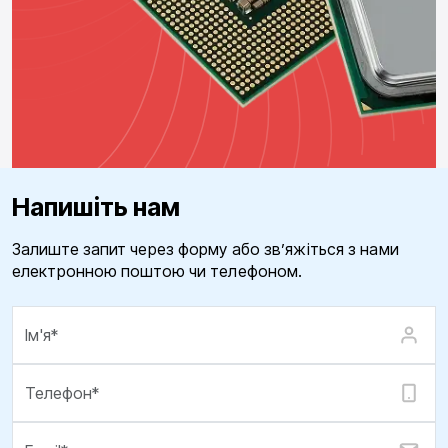
Напишіть нам
Залиште запит через форму або зв’яжіться з нами
електронною поштою чи телефоном.