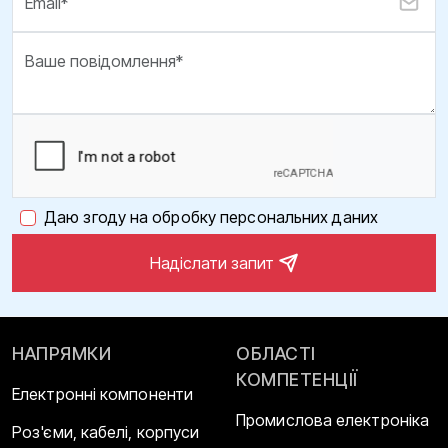
Даю згоду на обробку персональних даних
Надіслати запит
НАПРЯМКИ
ОБЛАСТІ
КОМПЕТЕНЦІЇ
Електронні компоненти
Промислова електроніка
Роз'єми, кабелі, корпуси