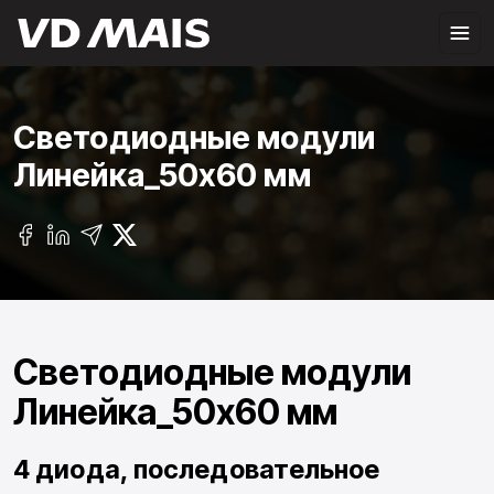
Светодиодные модули
Линейка_50х60 мм
Светодиодные модули
Линейка_50х60 мм
4 диода, последовательное