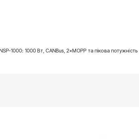
SP-1000: 1000 Вт, CANBus, 2×MOPP та пікова потужність