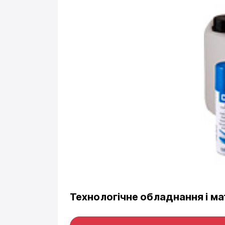
Технологічне обладнання і ма