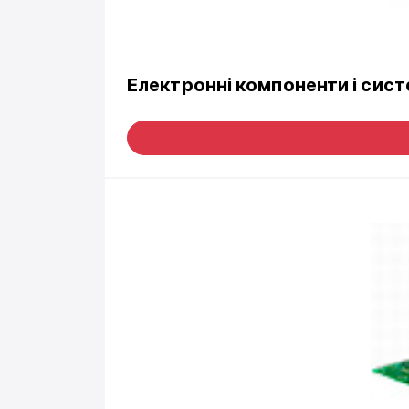
Електронні компоненти і сис