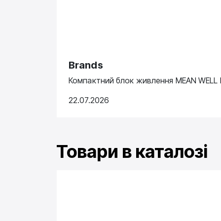
Brands
Компактний блок живлення MEAN WELL N
22.07.2026
Товари в каталозі