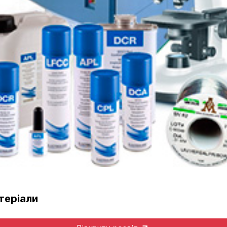
теріали