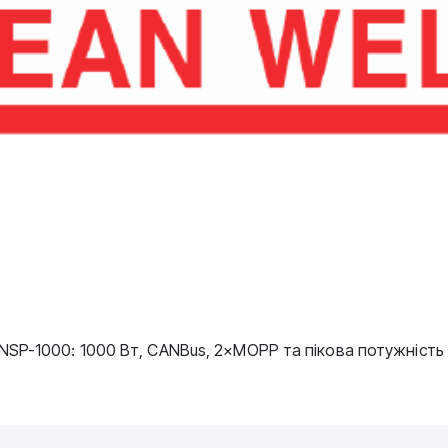
SP-1000: 1000 Вт, CANBus, 2×MOPP та пікова потужність