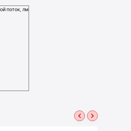
ой поток, лм