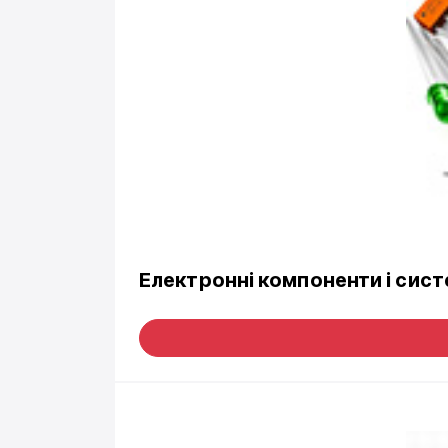
Електронні компоненти і сис