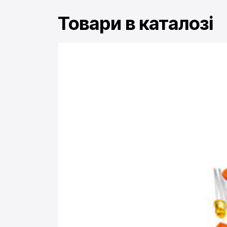
Товари в каталозі