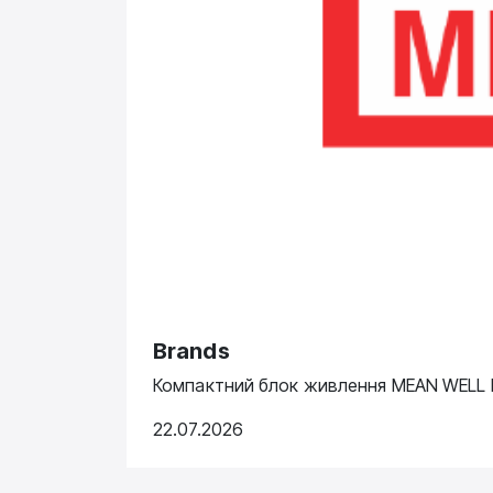
Brands
Компактний блок живлення MEAN WELL N
22.07.2026