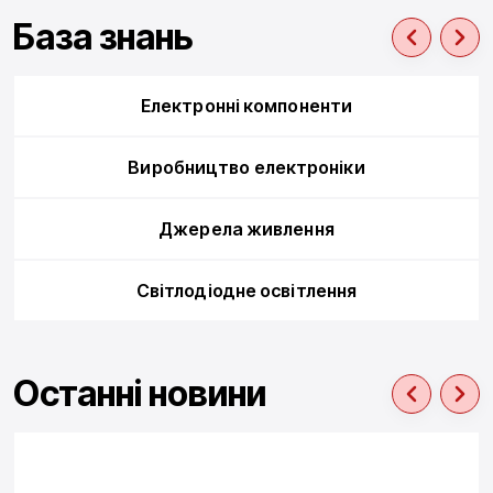
База знань
Електронні компоненти
Виробництво електроніки
Джерела живлення
Cвітлодіодне освітлення
Останні новини