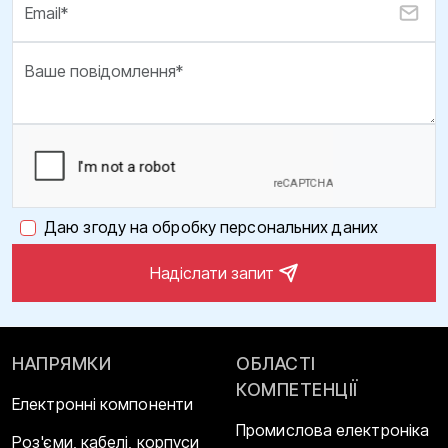
Даю згоду на обробку персональних даних
Надіслати запит
НАПРЯМКИ
ОБЛАСТІ
КОМПЕТЕНЦІЇ
Електронні компоненти
Промислова електроніка
Роз'єми, кабелі, корпуси