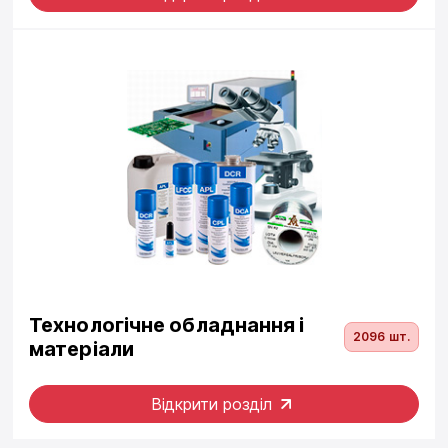
Технологічне обладнання і
2096 шт.
матеріали
Відкрити розділ