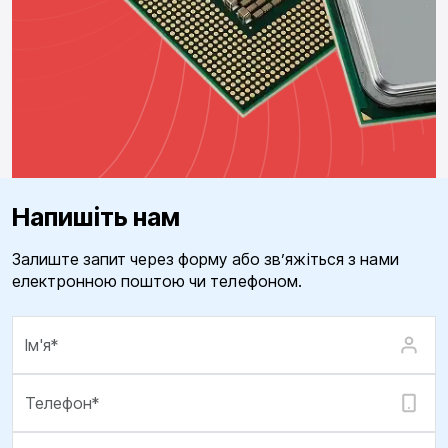
Напишіть нам
Залиште запит через форму або зв’яжіться з нами
електронною поштою чи телефоном.