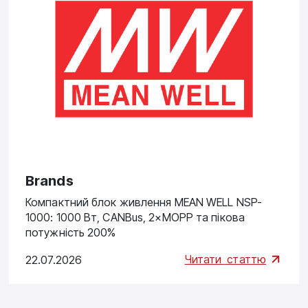
Brands
Компактний блок живлення MEAN WELL NSP-
1000: 1000 Вт, CANBus, 2×MOPP та пікова
потужність 200%
Читати
статтю
22.07.2026