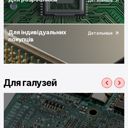
Детальніше
Для індивідуальних
Детальніше
покупців
Для галузей