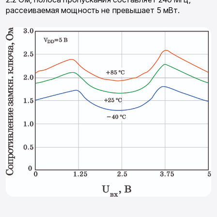
рассеиваемая мощность не превышает 5 мВт.