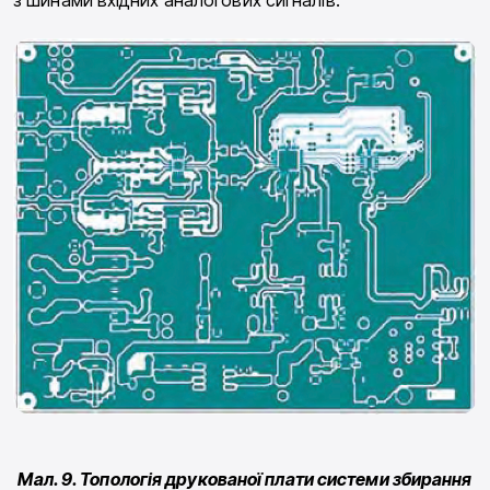
Мал. 9. Топологія друкованої плати системи збирання