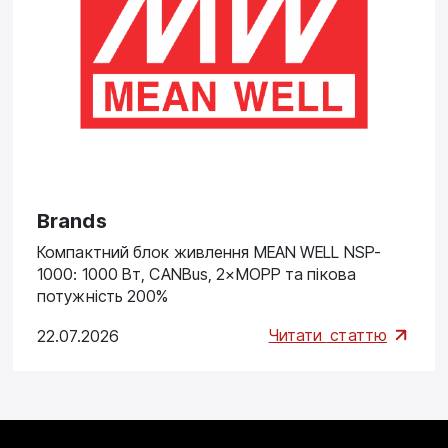
Brands
Компактний блок живлення MEAN WELL NSP-
1000: 1000 Вт, CANBus, 2×MOPP та пікова
потужність 200%
Читати
статтю
22.07.2026