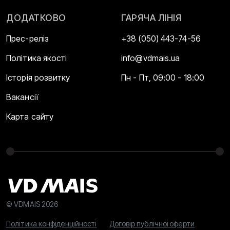
ДОДАТКОВО
ГАРЯЧА ЛІНІЯ
Прес-реліз
+38 (050) 443-74-56
Політика якості
info@vdmais.ua
Історія розвитку
Пн - Пт, 09:00 - 18:00
Вакансії
Карта сайту
© VDMAIS 2026
Політика конфіденційності
Договір публічної оферти