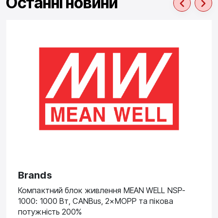
Останні новини
Brands
Компактний блок живлення MEAN WELL NSP-
1000: 1000 Вт, CANBus, 2×MOPP та пікова
потужність 200%