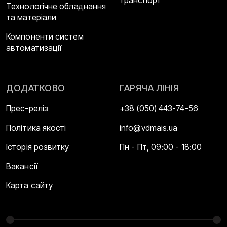
транспорт
Технологічне обладнання
та матеріали
Компоненти систем
автоматизації
ДОДАТКОВО
ГАРЯЧА ЛІНІЯ
Прес-реліз
+38 (050) 443-74-56
Політика якості
info@vdmais.ua
Історія розвитку
Пн - Пт, 09:00 - 18:00
Вакансії
Карта сайту