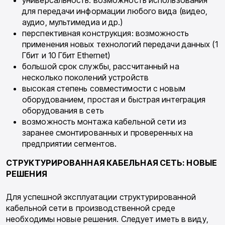
для передачи информации любого вида (видео,
аудио, мультимедиа и др.)
перспективная конструкция: возможность
применения новых технологий передачи данных (1
Гбит и 10 Гбит Ethernet)
большой срок службы, рассчитанный на
несколько поколений устройств
высокая степень совместимости с новым
оборудованием, простая и быстрая интег­рация
оборудования в сеть
возможность монтажа кабельной сети из
заранее смонтированных и проверенных на
предприятии сегментов.
СТРУКТУРИРОВАННАЯ КАБЕЛЬНАЯ СЕТЬ: НОВЫЕ
РЕШЕНИЯ
Для успешной эксплуатации структуриро­ванной
кабельной сети в производственной среде
необходимы новые решения. Следует иметь в виду,