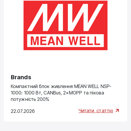
Brands
Компактний блок живлення MEAN WELL NSP-
1000: 1000 Вт, CANBus, 2×MOPP та пікова
потужність 200%
Читати
статтю
22.07.2026