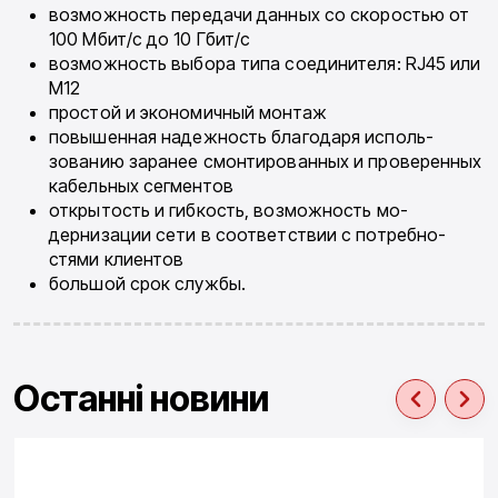
возможность передачи данных со скоро­стью от
100 Мбит/с до 10 Гбит/с
возможность выбора типа соединителя: RJ45 или
M12
простой и экономичный монтаж
повышенная надежность благодаря исполь­
зованию заранее смонтированных и прове­ренных
кабельных сегментов
открытость и гибкость, возможность мо­
дернизации сети в соответствии с потребно­
стями клиентов
большой срок службы.
Останні новини