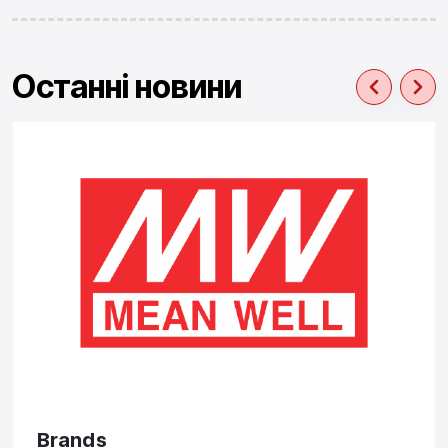
Останні новини
Brands