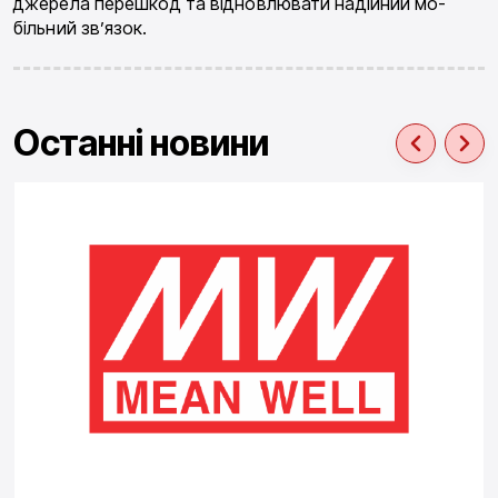
джерела перешкод та відновлювати надійний мо­
більний зв’язок.
Останні новини