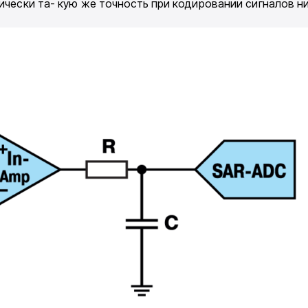
тически та- кую же точность при кодировании сигналов ни