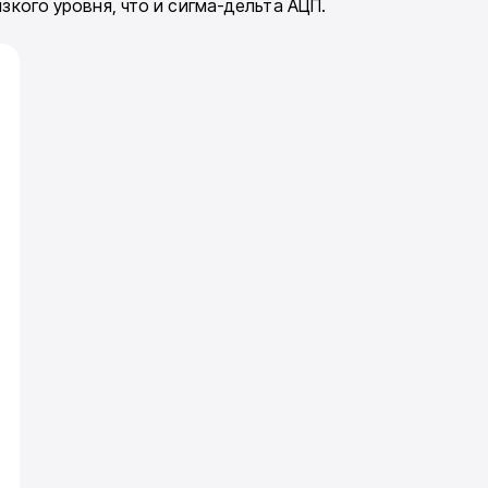
зкого уровня, что и сигма-дельта АЦП.