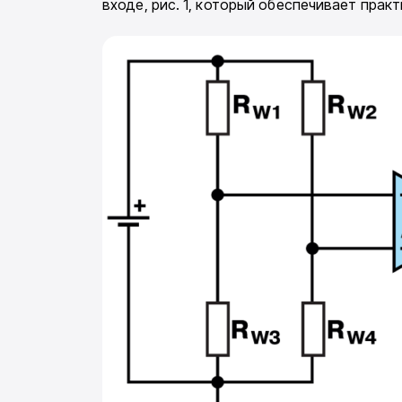
входе, рис. 1, который обеспечивает прак