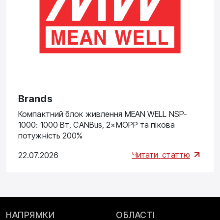
Brands
Компактний блок живлення MEAN WELL NSP-
1000: 1000 Вт, CANBus, 2×MOPP та пікова
потужність 200%
Читати
статтю
22.07.2026
НАПРЯМКИ
ОБЛАСТІ