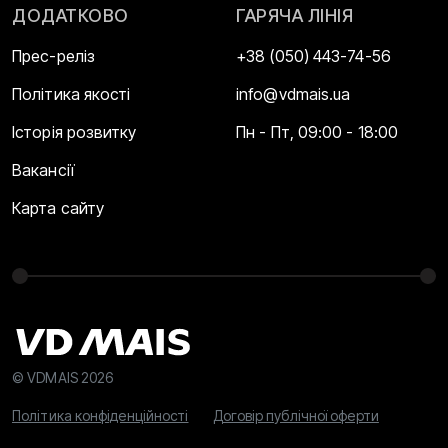
ДОДАТКОВО
ГАРЯЧА ЛІНІЯ
Прес-реліз
+38 (050) 443-74-56
Політика якості
info@vdmais.ua
Історія розвитку
Пн - Пт, 09:00 - 18:00
Вакансії
Карта сайту
© VDMAIS 2026
Політика конфіденційності
Договір публічної оферти