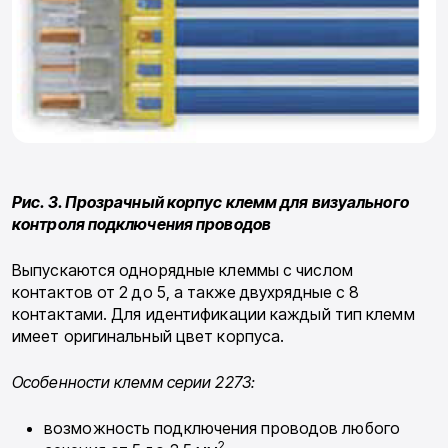
Рис. 3. Прозрачный корпус клемм для визуального
контроля подключения проводов
Выпускаются однорядные клеммы с числом
контактов от 2 до 5, а также двухрядные с 8
контактами. Для идентификации каждый тип клемм
имеет оригинальный цвет корпуса.
Особенности клемм серии
2273:
возможность подключения проводов любо­го
2