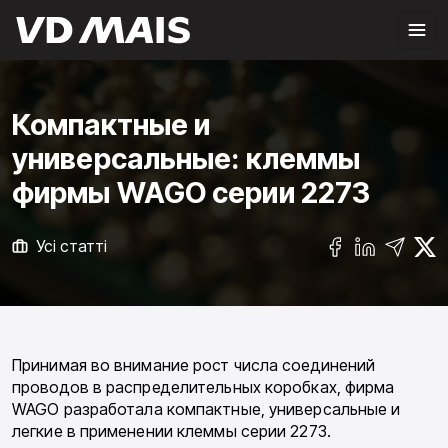
Компактные и
универсальные: клеммы
фирмы WAGO серии 2273
Усі статті
Принимая во внимание рост числа соединений
проводов в распределительных коробках, фирма
WAGO разработала ком­пактные, универсальные и
легкие в применении клеммы серии 2273.