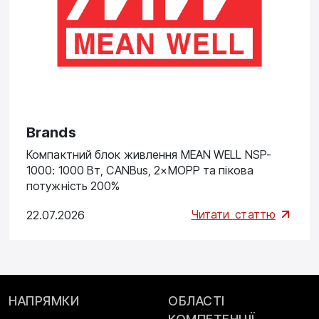
Brands
Компактний блок живлення MEAN WELL NSP-
1000: 1000 Вт, CANBus, 2×MOPP та пікова
потужність 200%
Читати
статтю
22.07.2026
НАПРЯМКИ
ОБЛАСТІ