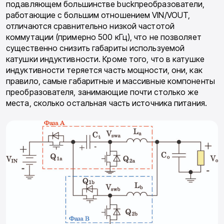
подавляющем большинстве buckпреобразователи,
работающие с большим отношением VIN/VOUT,
отличаются сравнительно низкой частотой
коммутации (примерно 500 кГц), что не позволяет
существенно снизить габариты используемой
катушки индуктивности. Кроме того, что в катушке
индуктивности теряется часть мощности, они, как
правило, самые габаритные и массивные компоненты
преобразователя, занимающие почти столько же
места, сколько остальная часть источника питания.