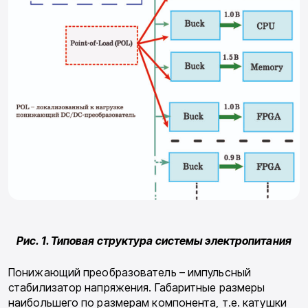
Рис. 1. Типовая структура системы электропитания
Понижающий преобразователь – импульсный
стабилизатор напряжения. Габаритные размеры
наибольшего по размерам компонента, т.е. катушки