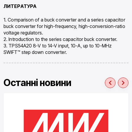
ЛИТЕРАТУРА
1. Comparison of a buck converter and a series capacitor
buck converter for high-frequency, high-conversion-ratio
voltage regulators.
2. Introduction to the series capacitor buck converter.
3. TPS54A20 8-V to 14-V input, 10-A, up to 10-MHz
SWIFT™ step down converter.
Останні новини