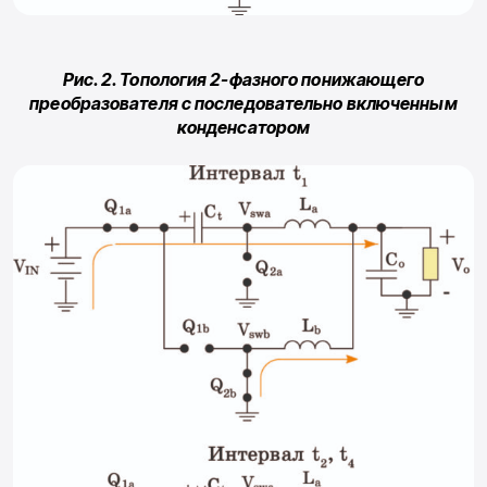
Рис. 2. Топология 2-фазного понижающего
преобразователя с последовательно включенным
конденсатором