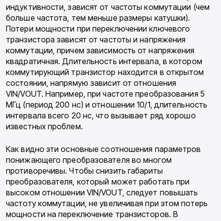
индуктивности, зависят от частоты коммутации (чем
больше частота, тем меньше размеры катушки).
Потери мощности при переключении ключевого
транзистора зависят от частоты и напряжения
коммутации, причем зависимость от напряжения
квадратичная. Длительность интервала, в котором
коммутирующий транзистор находится в открытом
состоянии, напрямую зависит от отношения
VIN/VOUT. Например, при частоте преобразования 5
МГц (период 200 нc) и отношении 10/1, длительность
интервала всего 20 нс, что вызывает ряд хорошо
известных проблем.
Как видно эти основные соотношения параметров
понижающего преобразователя во многом
противоречивы. Чтобы снизить габариты
преобразователя, который может работать при
высоком отношении VIN/VOUT, следует повышать
частоту коммутации, не увеличивая при этом потерь
мощности на переключение транзисторов. В