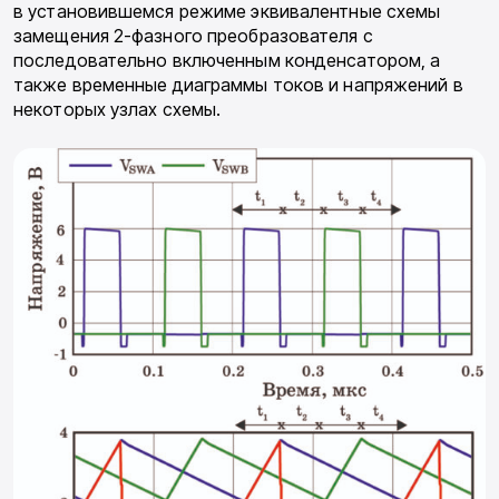
в установившемся режиме эквивалентные схемы
замещения 2-фазного преобразователя с
последовательно включенным конденсатором, а
также временные диаграммы токов и напряжений в
некоторых узлах схемы.