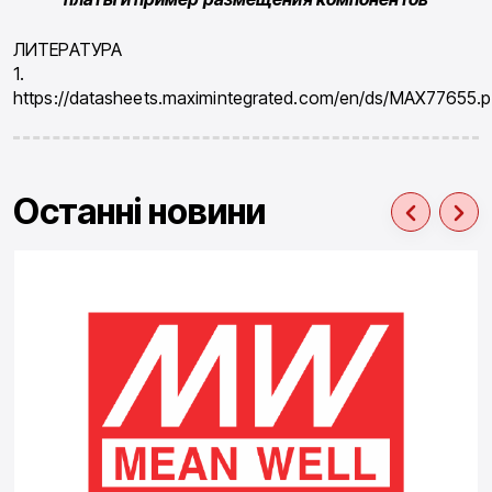
ЛИТЕРАТУРА
1.
https://datasheets.maximintegrated.com/en/ds/MAX77655.p
Останні новини