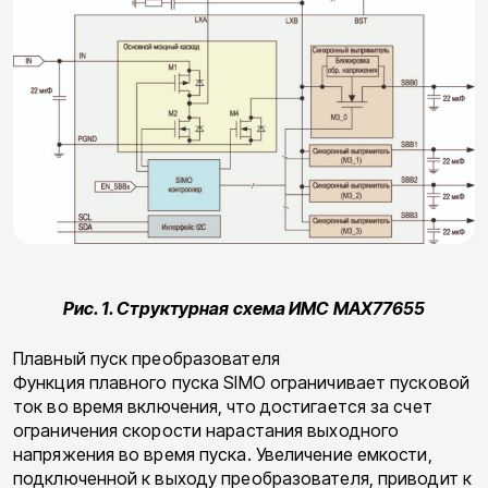
Рис. 1. Структурная схема ИМС MAX77655
Плавный пуск преобразователя
Функция плавного пуска SIMO ограничивает пусковой
ток во время включения, что достигается за счет
ограничения скорости нарастания выходного
напряжения во время пуска. Увеличение емкости,
подключенной к выходу преобразователя, приводит к