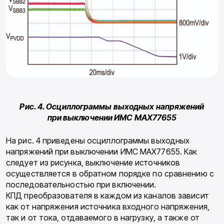
Рис. 4. Осциллограммы выходных напряжений
при выключении ИМС MAX77655
На рис. 4 приведены осциллограммы выходных
напряжений при выключении ИМС MAX77655. Как
следует из рисунка, выключение источников
осуществляется в обратном порядке по сравнению с
последовательностью при включении.
КПД преобразователя в каждом из каналов зависит
как от напряжения источника входного напряжения,
так и от тока, отдаваемого в нагрузку, а также от