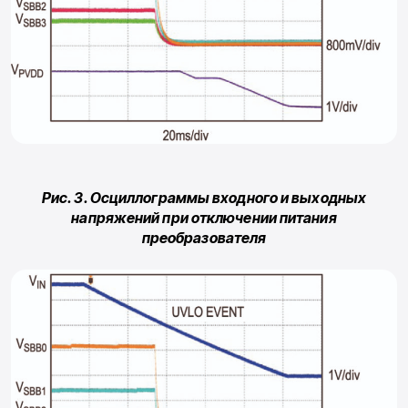
Рис. 3. Осциллограммы входного и выходных
напряжений при отключении питания
преобразователя