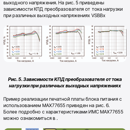
выходного напряжения. На рис. 5 приведены
зависимости КПД преобразователя от тока нагрузки
при различных выходных напряжениях VSBBx
Рис. 5. Зависимости КПД преобразователя от тока
нагрузки при различных выходных
напряжениях
Пример реализации печатной платы блока питания с
использованием MAX77655 приведен на рис. 6.
Более подробно с характеристиками ИМС MAX77655
можно ознакомиться в .