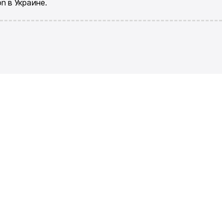
 в Украине.