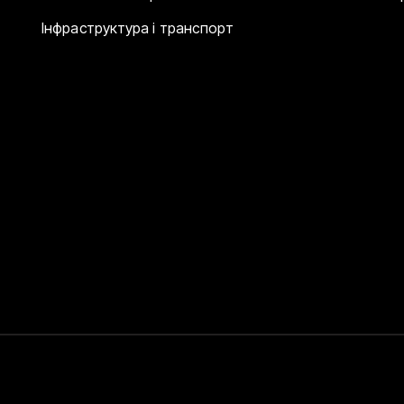
Інфраструктура і транспорт