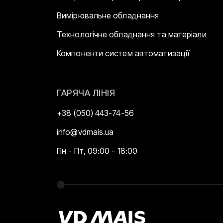
Вимірювальне обладнання
Технологічне обладнання та матеріали
Компоненти систем автоматизації
ГАРЯЧА ЛІНІЯ
+38 (050) 443-74-56
info@vdmais.ua
Пн - Пт, 09:00 - 18:00