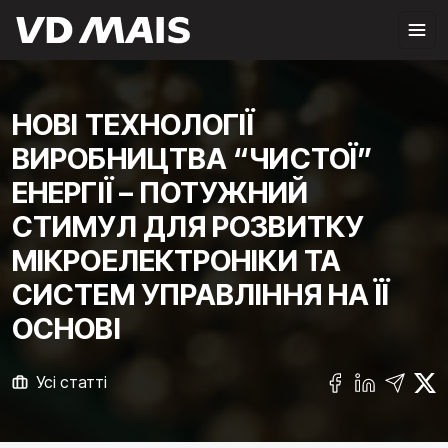
НОВІ ТЕХНОЛОГІЇ
ВИРОБНИЦТВА “ЧИСТОЇ”
ЕНЕРГІЇ – ПОТУЖНИЙ
СТИМУЛ ДЛЯ РОЗВИТКУ
МІКРОЕЛЕКТРОНІКИ ТА
СИСТЕМ УПРАВЛІННЯ НА ЇЇ
ОСНОВІ
Усі статті