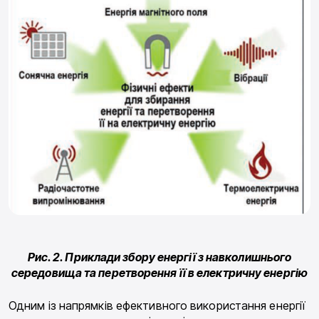
Рис. 2. Приклади збору енергії з навколишнього
середовища та перетворення її в електричну енергію
Одним із напрямків ефективного використання енергії