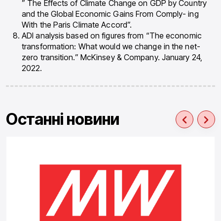
” The Effects of Climate Change on GDP by Country
and the Global Economic Gains From Comply- ing
With the Paris Climate Accord”.
ADI analysis based on figures from “The economic
transformation: What would we change in the net-
zero transition.” McKinsey & Company. January 24,
2022.
Останні новини