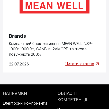
Brands
Компактний блок живлення MEAN WELL NSP-
1000: 1000 Вт, CANBus, 2×MOPP та пікова
потужність 200%
Читати
статтю
22.07.2026
НАПРЯМКИ
ОБЛАСТІ
КОМПЕТЕНЦІЇ
Електронні компоненти