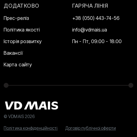
ДОДАТКОВО
ГАРЯЧА ЛІНІЯ
Прес-реліз
+38 (050) 443-74-56
Політика якості
info@vdmais.ua
Історія розвитку
Пн - Пт, 09:00 - 18:00
Вакансії
Карта сайту
© VDMAIS 2026
Політика конфіденційності
Договір публічної оферти