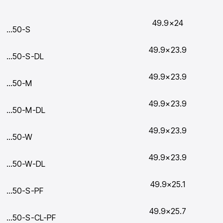
49.9×24
…50-S
49.9×23.9
…50-S-DL
49.9×23.9
…50-M
49.9×23.9
…50-M-DL
49.9×23.9
…50-W
49.9×23.9
…50-W-DL
49.9×25.1
…50-S-PF
49.9×25.7
…50-S-CL-PF