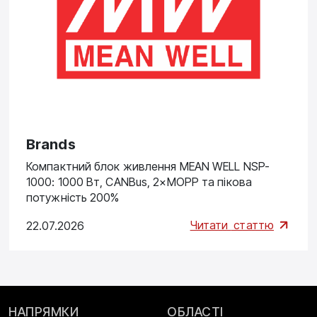
Brands
Компактний блок живлення MEAN WELL NSP-
1000: 1000 Вт, CANBus, 2×MOPP та пікова
потужність 200%
Читати
статтю
22.07.2026
НАПРЯМКИ
ОБЛАСТІ