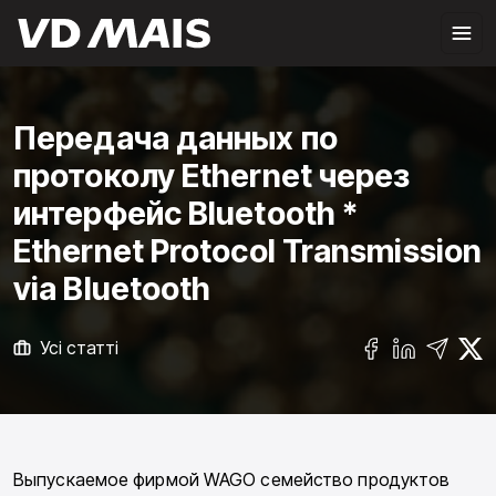
Передача данных по
протоколу Ethernet через
интерфейс Bluetooth *
Ethernet Protocol Transmission
via Bluetooth
Усі статті
Выпускаемое фирмой WAGO семейство продуктов