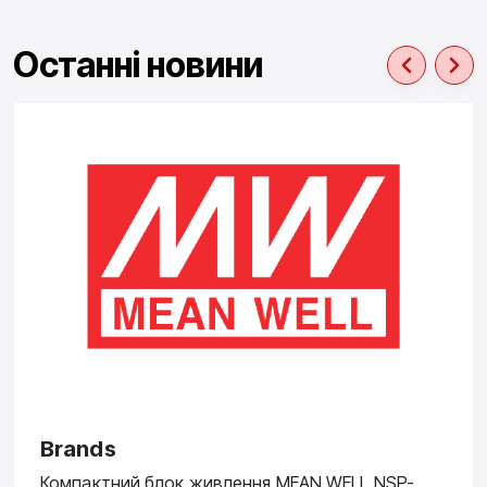
Останні новини
Brands
Компактний блок живлення MEAN WELL NSP-