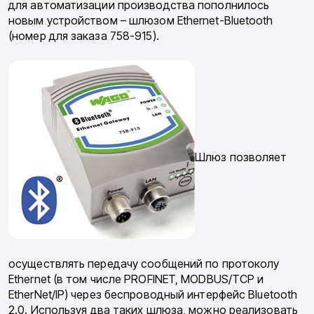
для автоматизации производства пополнилось
новым устройством – шлюзом Ethernet-Bluetooth
(номер для заказа 758-915).
Шлюз позволяет
осуществлять передачу сообщений по протоколу
Ethernet (в том числе PROFINET, MODBUS/TCP и
EtherNet/IP) через беспроводный интерфейс Bluetooth
2.0. Используя два таких шлюза, можно реализовать