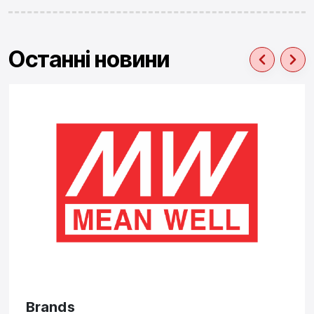
Останні новини
Brands