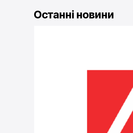
Останні новини