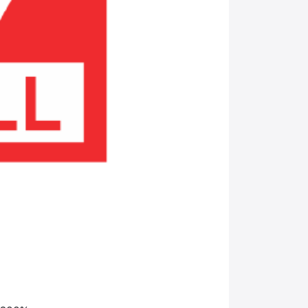
Brands