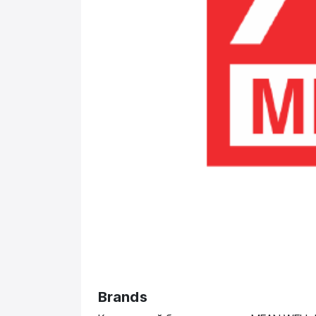
Brands