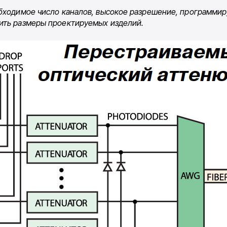
бходимое число каналов, высокое разрешение, программир
ить размеры проектируемых изделий.