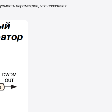
уемость параметров, что позволяет