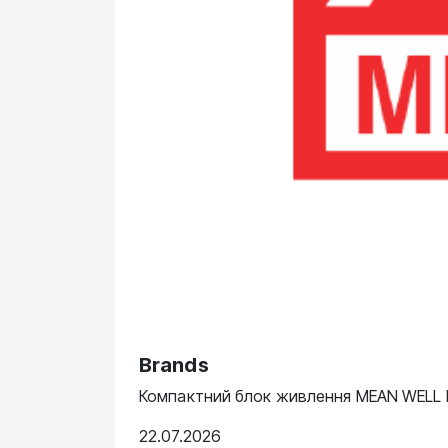
Brands
Компактний блок живлення MEAN WELL N
22.07.2026