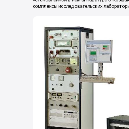
комплексы исследовательских лабораторий