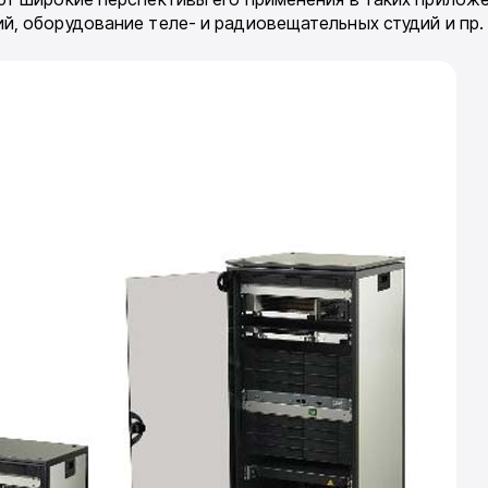
, оборудование теле- и радиовещательных студий и пр.