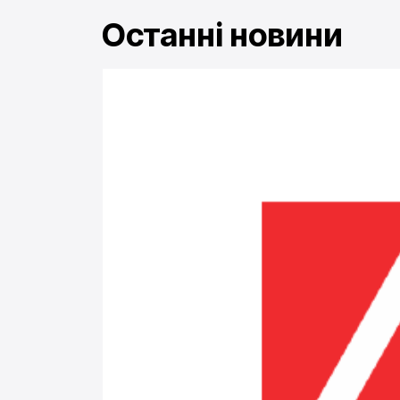
Останні новини