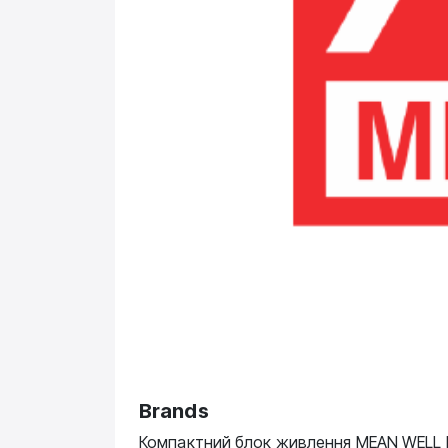
Brands
Компактний блок живлення MEAN WELL N