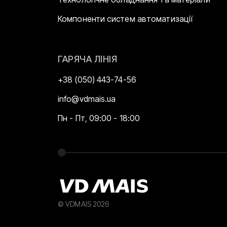
Компоненти систем автоматизації
ГАРЯЧА ЛІНІЯ
+38 (050) 443-74-56
info@vdmais.ua
Пн - Пт, 09:00 - 18:00
© VDMAIS 2026