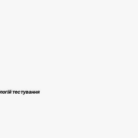
логій тестування