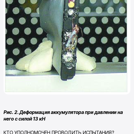
Рис. 2. Деформация аккумулятора при давлении на
него с силой 13 кН
КТО УПОЛНОМОЧЕН ПРОВОДИТЬ ИСПЫТАНИЯ?