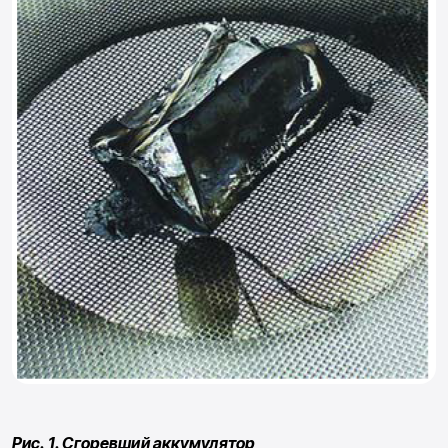
Рис. 1. Сгоревший аккумулятор