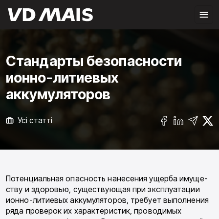
Стандарты безопасности
ионно-литиевых
аккумуляторов
Усі статті
Потенциальная опасность нанесения ущерба имуще­
ству и здоровью, существующая при эксплуатации
ионно-литиевых аккумуляторов, требует выполнения
ряда проверок их характеристик, проводимых