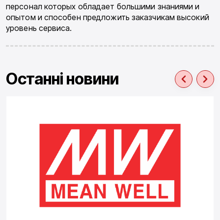
персонал кото­рых обладает большими знаниями и
опытом и способен предложить заказчикам высокий
уровень сервиса.
Останні новини