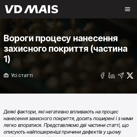
Вороги процесу нанесення
захисного покриття (частина
1)
Усі статті
Деякі фактори, які негативно впливають на процес
нанесення захисного покриття, досить поширені і з ними
легко впоратися. Представляємо дві частини статті, що
описують найпоширеніші причини дефектів у цьому