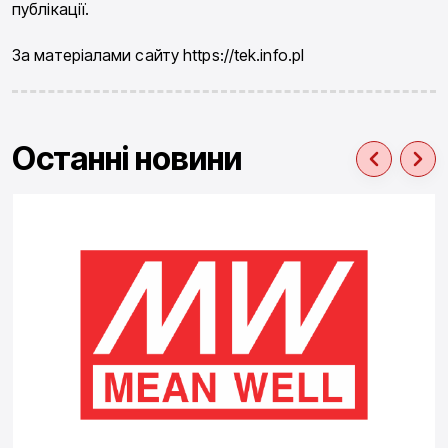
публікації.
За матеріалами сайту https://tek.info.pl
Останні новини