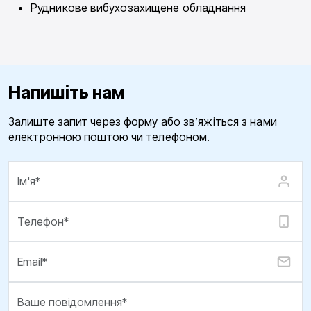
Рудникове вибухозахищене обладнання
Напишіть нам
Залиште запит через форму або зв’яжіться з нами
електронною поштою чи телефоном.