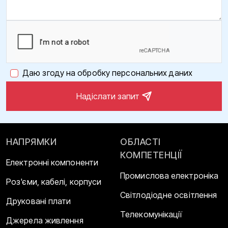
Даю згоду на обробку персональних даних
Надіслати запит
НАПРЯМКИ
ОБЛАСТІ
КОМПЕТЕНЦІЇ
Електронні компоненти
Промислова електроніка
Роз'єми, кабелі, корпуси
Світлодіодне освітлення
Друковані плати
Телекомунікації
Джерела живлення