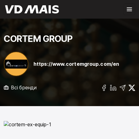
CORTEM GROUP
https://www.cortemgroup.com/en
Всі бренди