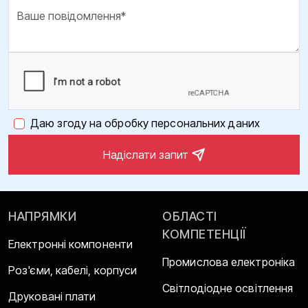
Даю згоду на обробку персональних даних
Надіслати запит
НАПРЯМКИ
ОБЛАСТІ
КОМПЕТЕНЦІЇ
Електронні компоненти
Промислова електроніка
Роз'єми, кабелі, корпуси
Світлодіодне освітлення
Друковані плати