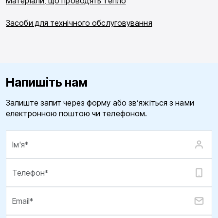
Матеріали, що проводять тепло
Засоби для технічного обслуговування
Напишіть нам
Залиште запит через форму або зв’яжіться з нами
електронною поштою чи телефоном.