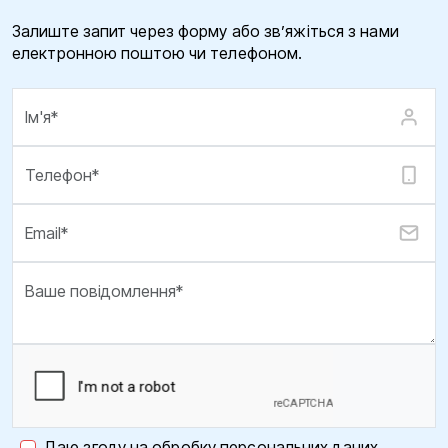
Залиште запит через форму або зв’яжіться з нами
електронною поштою чи телефоном.
Даю згоду на обробку персональних даних