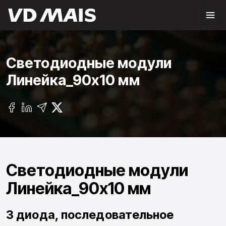
Светодиодные модули
Линейка_90х10 мм
Светодиодные модули
Линейка_90х10 мм
3 диода, последовательное