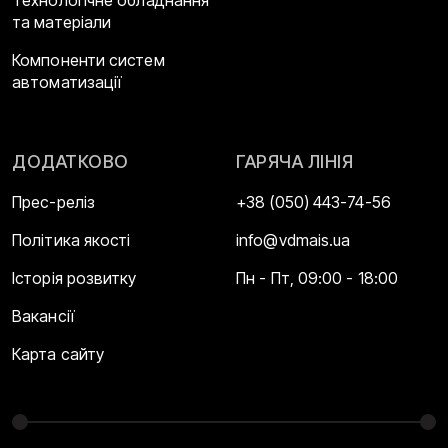
та матеріали
Компоненти систем
автоматизації
ДОДАТКОВО
ГАРЯЧА ЛІНІЯ
Прес-реліз
+38 (050) 443-74-56
Політика якості
info@vdmais.ua
Історія розвитку
Пн - Пт, 09:00 - 18:00
Вакансії
Карта сайту