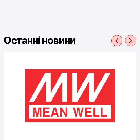
Останні новини