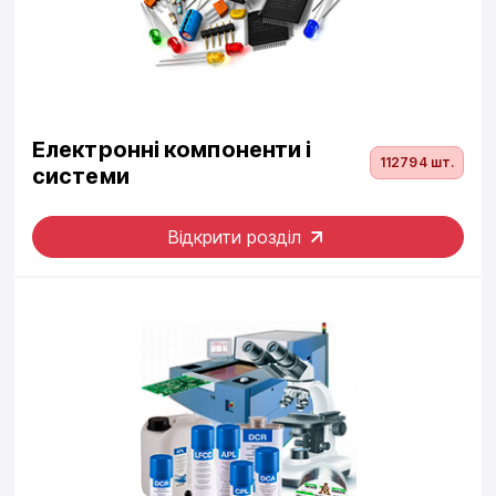
Електронні компоненти і
112794 шт.
системи
Відкрити розділ