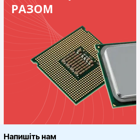
РАЗОМ
Напишіть нам