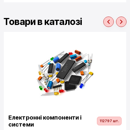
Товари в каталозі
Електронні компоненти і
112797 шт.
системи