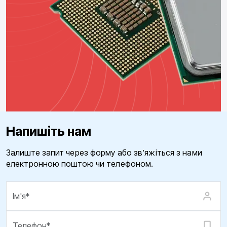
Напишіть нам
Залиште запит через форму або зв’яжіться з нами
електронною поштою чи телефоном.