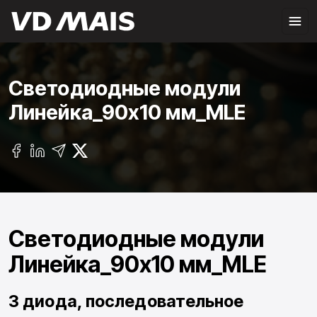
Светодиодные модули
Линейка_90х10 мм_MLE
Светодиодные модули
Линейка_90х10 мм_MLE
3 диода, последовательное