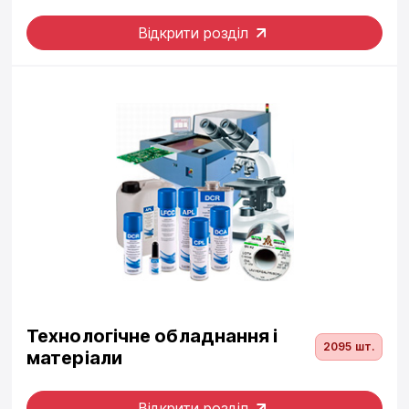
Відкрити розділ
Технологічне обладнання і
2095 шт.
матеріали
Відкрити розділ