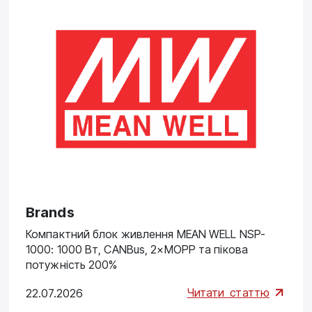
Brands
Компактний блок живлення MEAN WELL NSP-
1000: 1000 Вт, CANBus, 2×MOPP та пікова
потужність 200%
Читати
статтю
22.07.2026