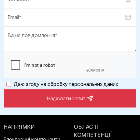
Даю згоду на обробку персональних даних
Надіслати запит
НАПРЯМКИ
ОБЛАСТІ
КОМПЕТЕНЦІЇ
Електронні компоненти