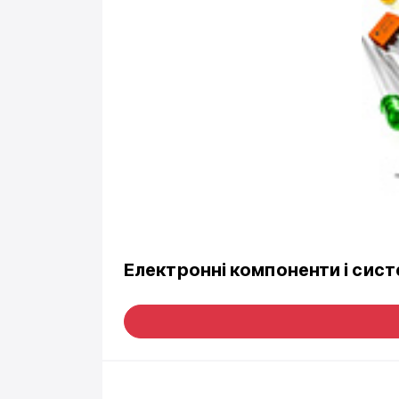
Електронні компоненти і сис