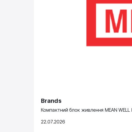
Brands
Компактний блок живлення MEAN WELL N
22.07.2026