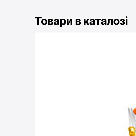
Товари в каталозі