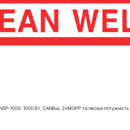
SP-1000: 1000 Вт, CANBus, 2×MOPP та пікова потужність