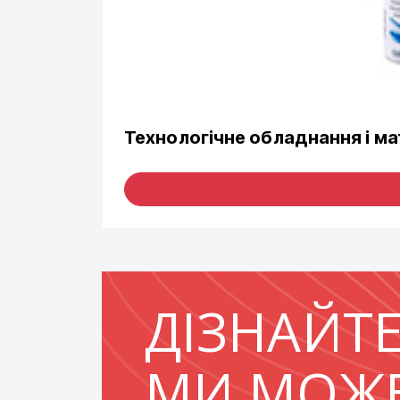
Технологічне обладнання і ма
ДІЗНАЙТЕ
МИ МОЖ