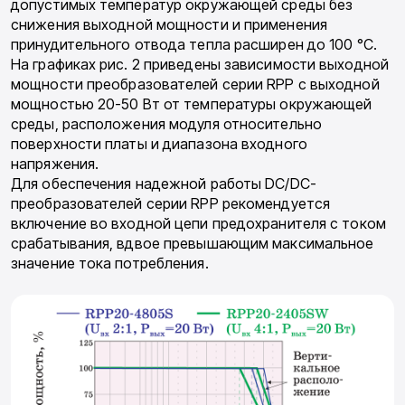
допустимых температур окружающей среды без
снижения выходной мощности и применения
принудительного отвода тепла расширен до 100 °С.
На графиках рис. 2 приведены зависимости выходной
мощности преобразователей серии RPP с выходной
мощностью 20-50 Вт от температуры окружающей
среды, расположения модуля относительно
поверхности платы и диапазона входного
напряжения.
Для обеспечения надежной работы DC/DC-
преобразователей серии RPP рекомендуется
включение во входной цепи предохранителя с током
срабатывания, вдвое превышающим максимальное
значение тока потребления.