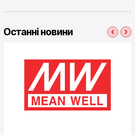
Останні новини