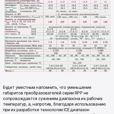
Будет уместным напомнить, что уменьшение
габаритов преобразователей серии RPP не
сопровождается сужением диапазона их рабочих
температур, а, напротив, благодаря использованию
при их разработке технологии ICE диапазон