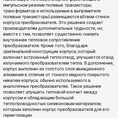
импульсном режиме полевые транзисторы,
трансформатор и используемые в выпрямителе
полевые транзисторы) размещаются вблизи стенок
корпуса преобразователя. Это решение создает
производителям дополнительные трудности, но,
вместе с тем, позволяет существенно снизить
внутреннее тепловое сопротивление
преобразователя. Кроме того, благодаря
оригинальной конструкции корпуса, который
включает встроенный теплоотвод, улучшается отвод
излучаемого преобразователем тепла. В дополнение,
корпус выполнен из толстого слоя авиационного
алюминия в отличие от тонкого медного покрытого
никелем корпуса, обычно используемого в
аналогичных преобразователях. Такое решение
позволяет улучшить тепловой контакт между
корпусом и обладающим большой
теплопроводностью силиконовым материалом,
которым заполнен корпус преобразователя для его
герметизации.