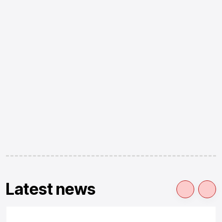
Latest news