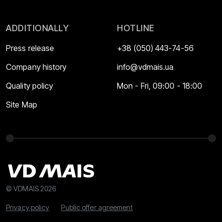
ADDITIONALLY
HOTLINE
Press release
+38 (050) 443-74-56
Company history
info@vdmais.ua
Quality policy
Mon - Fri, 09:00 - 18:00
Site Map
© VDMAIS 2026
Privacy policy
Public offer agreement