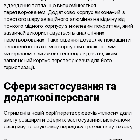
відведення тепла, що випромінюється
перетворювачем. Додатково корпус виконаний із
товстого шару авіаційного алюмінію на відміну від
тонкого мідного корпусу з нікелевим покриттям, який
зазвичай використовується в аналогічних
перетворювачах. Таке рішення дозволяє покращити
тепловий контакт між корпусом і силіконовим
матеріалом з високою теплопровідністю, яким
заповнений корпус перетворювача для його
герметизації.
Сфери застосування та
додаткові переваги
Отримані в новій серії перетворювачів «плюси» дали
змогу розширити сфери їх застосування, включаючи
авіаційну та наукоємну передову промислову техніку.