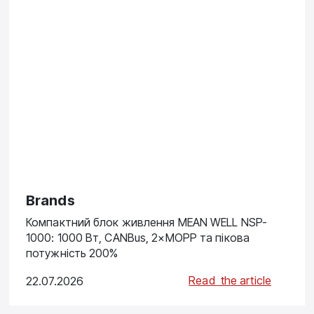
Brands
Компактний блок живлення MEAN WELL NSP-
1000: 1000 Вт, CANBus, 2×MOPP та пікова
потужність 200%
Read
the article
22.07.2026