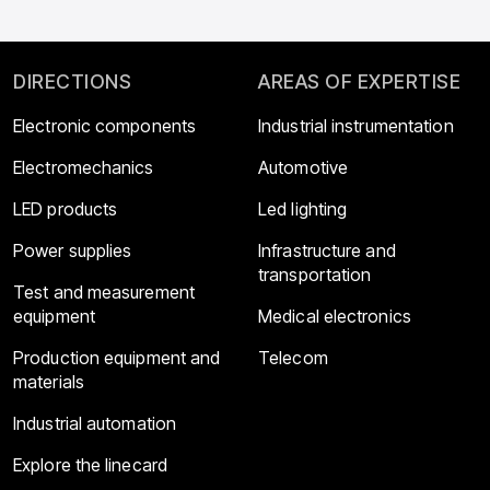
DIRECTIONS
AREAS OF EXPERTISE
Electronic components
Industrial instrumentation
Electromechanics
Automotive
LED products
Led lighting
Power supplies
Infrastructure and
transportation
Test and measurement
equipment
Medical electronics
Production equipment and
Telecom
materials
Industrial automation
Explore the linecard