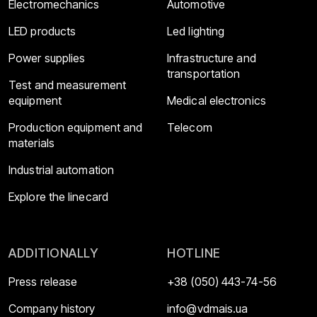
Electromechanics
Automotive
LED products
Led lighting
Power supplies
Infrastructure and
transportation
Test and measurement
equipment
Medical electronics
Production equipment and
Telecom
materials
Industrial automation
Explore the linecard
ADDITIONALLY
HOTLINE
Press release
+38 (050) 443-74-56
Company history
info@vdmais.ua