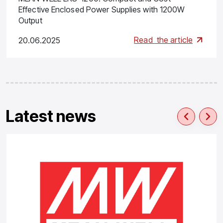
Effective Enclosed Power Supplies with 1200W
Output
Read
the article
20.06.2025
Latest news