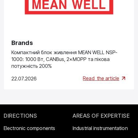
Brands
Компактний блок живлення MEAN WELL NSP-
1000: 1000 Вт, CANBus, 2×MOPP та пікова
потужність 200%
Read
the article
22.07.2026
DIRECTIONS
AREAS OF EXPERTISE
Electronic components
Industrial instrumentation