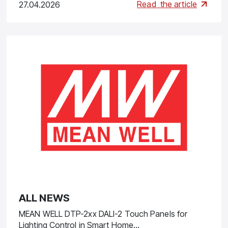
Read
the article
27.04.2026
ALL NEWS
MEAN WELL DTP-2xx DALI-2 Touch Panels for
Lighting Control in Smart Home…