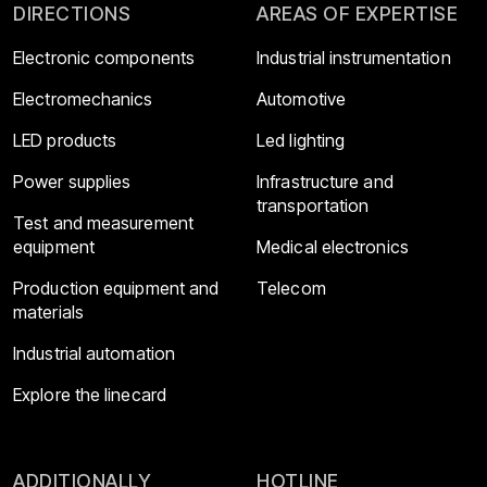
DIRECTIONS
AREAS OF EXPERTISE
Electronic components
Industrial instrumentation
Electromechanics
Automotive
LED products
Led lighting
Power supplies
Infrastructure and
transportation
Test and measurement
equipment
Medical electronics
Production equipment and
Telecom
materials
Industrial automation
Explore the linecard
ADDITIONALLY
HOTLINE