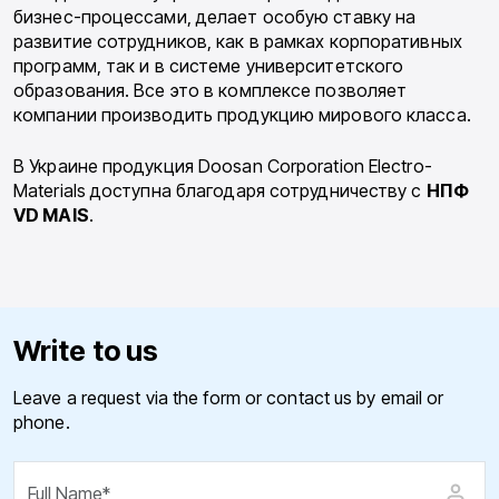
бизнес-процессами, делает особую ставку на
развитие сотрудников, как в рамках корпоративных
программ, так и в системе университетского
образования. Все это в комплексе позволяет
компании производить продукцию мирового класса.
В Украине продукция Doosan Corporation Electro-
Materials доступна благодаря сотрудничеству с
НПФ
VD MAIS
.
Write to us
Leave a request via the form or contact us by email or
phone.