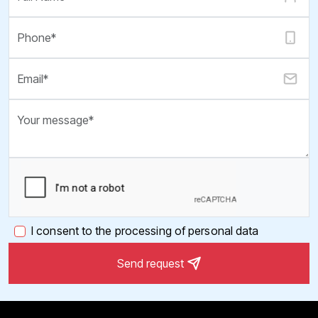
I consent to the processing of personal data
Send request