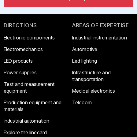
DIRECTIONS
AREAS OF EXPERTISE
Electronic components
Industrial instrumentation
Electromechanics
Automotive
LED products
Led lighting
Power supplies
Infrastructure and
transportation
Test and measurement
equipment
Medical electronics
Production equipment and
Telecom
materials
Industrial automation
Explore the linecard