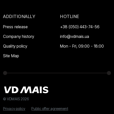
ADDITIONALLY
HOTLINE
Press release
+38 (050) 443-74-56
Company history
info@vdmais.ua
Quality policy
Mon - Fri, 09:00 - 18:00
Site Map
© VDMAIS 2026
Privacy policy
Public offer agreement