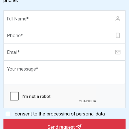
phone.
I consent to the processing of personal data
Send request