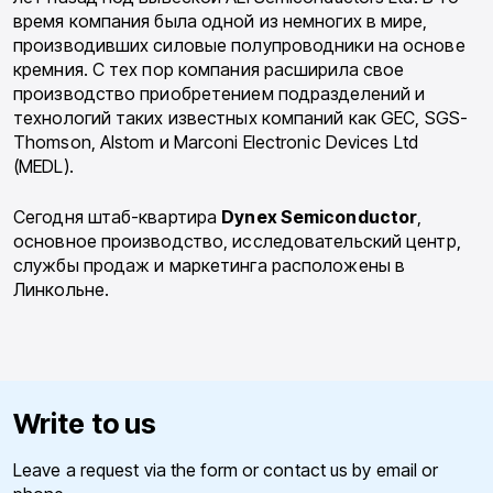
время компания была одной из немногих в мире,
производивших силовые полупроводники на основе
кремния. С тех пор компания расширила свое
производство приобретением подразделений и
технологий таких известных компаний как GEC, SGS-
Thomson, Alstom и Marconi Electronic Devices Ltd
(MEDL).
Сегодня штаб-квартира
Dynex Semiconductor
,
основное производство, исследовательский центр,
службы продаж и маркетинга расположены в
Линкольне.
Write to us
Leave a request via the form or contact us by email or