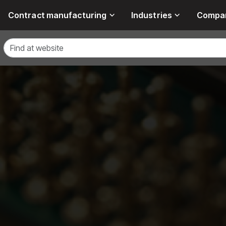
Contract manufacturing
Industries
Compa