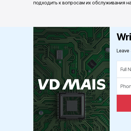
подходить к вопросам их обслуживания на
Wri
Leave 