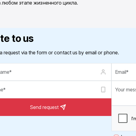
 любом этапе жизненного цикла.
te to us
a request via the form or contact us by email or phone.
Send request