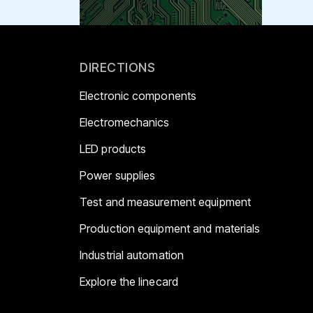
DIRECTIONS
Electronic components
Electromechanics
LED products
Power supplies
Test and measurement equipment
Production equipment and materials
Industrial automation
Explore the linecard