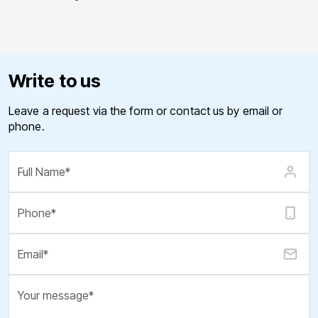
Write to us
Leave a request via the form or contact us by email or
phone.