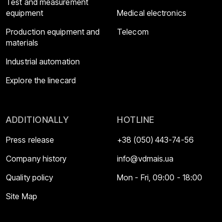
Test and measurement
equipment
Medical electronics
Production equipment and
Telecom
materials
Industrial automation
Explore the linecard
ADDITIONALLY
HOTLINE
Press release
+38 (050) 443-74-56
Company history
info@vdmais.ua
Quality policy
Mon - Fri, 09:00 - 18:00
Site Map