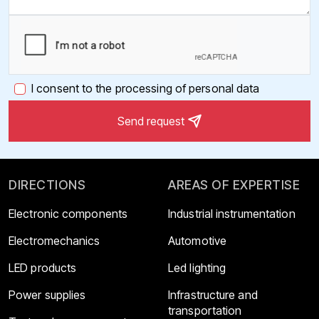
I consent to the processing of personal data
Send request
DIRECTIONS
AREAS OF EXPERTISE
Electronic components
Industrial instrumentation
Electromechanics
Automotive
LED products
Led lighting
Power supplies
Infrastructure and
transportation