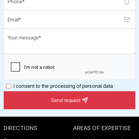
I consent to the processing of personal data
Send request
DIRECTIONS
AREAS OF EXPERTISE