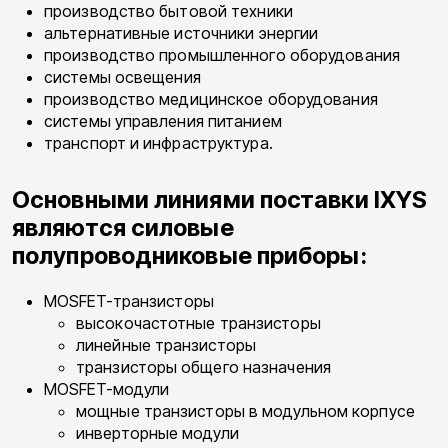
производство бытовой техники
альтернативные источники энергии
производство промышленного оборудования
системы освещения
производство медицинское оборудования
системы управления питанием
транспорт и инфраструктура.
Основными линиями поставки IXYS
являются силовые
полупроводниковые приборы:
MOSFET-транзисторы
высокочастотные транзисторы
линейные транзисторы
транзисторы общего назначения
MOSFET-модули
мощные транзисторы в модульном корпусе
инверторные модули