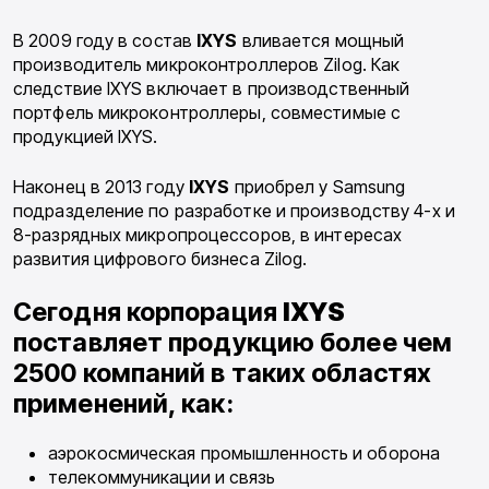
В 2009 году в состав
IXYS
вливается мощный
производитель микроконтроллеров Zilog. Как
следствие IXYS включает в производственный
портфель микроконтроллеры, совместимые с
продукцией IXYS.
Наконец в 2013 году
IXYS
приобрел у Samsung
подразделение по разработке и производству 4-х и
8-разрядных микропроцессоров, в интересах
развития цифрового бизнеса Zilog.
Сегодня корпорация
IXYS
поставляет продукцию более чем
2500 компаний в таких областях
применений, как:
аэрокосмическая промышленность и оборона
телекоммуникации и связь