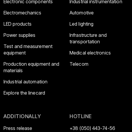
Electronic components
Industrial instrumentation
Electromechanics
Automotive
LED products
Led lighting
Power supplies
Infrastructure and
transportation
Test and measurement
equipment
Medical electronics
Production equipment and
Telecom
materials
Industrial automation
Explore the linecard
ADDITIONALLY
HOTLINE
Press release
+38 (050) 443-74-56