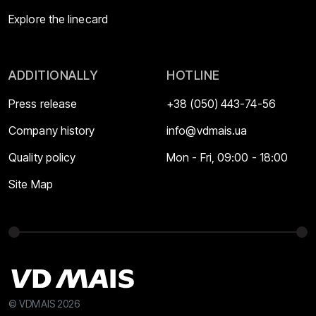
Explore the linecard
ADDITIONALLY
HOTLINE
Press release
+38 (050) 443-74-56
Company history
info@vdmais.ua
Quality policy
Mon - Fri, 09:00 - 18:00
Site Map
© VDMAIS 2026