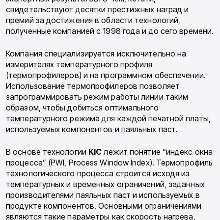
свидетельствуют десятки престижных наград и
премий за достижения в области технологий,
полученные компанией с 1998 года и до сего времени.
Компания специализируется исключительно на
измерителях температурного профиля
(термопрофилеров) и на программном обеспечении.
Использование термопрофилеров позволяет
запрограммировать режим работы линии таким
образом, чтобы добиться оптимального
температурного режима для каждой печатной платы,
используемых компонентов и паяльных паст.
В основе технологии
KIC
лежит понятие “индекс окна
процесса” (PWI, Process Window Index). Термопрофиль
технологического процесса строится исходя из
температурных и временных ограничений, заданных
производителями паяльных паст и используемых в
продукте компонентов. Основными ограничениями
являются такие параметры как скорость нагрева,