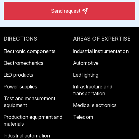
Send request
DIRECTIONS
AREAS OF EXPERTISE
Electronic components
Industrial instrumentation
Electromechanics
Automotive
LED products
Led lighting
Power supplies
Infrastructure and
transportation
Test and measurement
equipment
Medical electronics
Production equipment and
Telecom
materials
Industrial automation