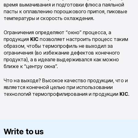
время вымачивания и подготовки флюса паяльной
пасты к оплавлению порошкового припоя, пиковые
температуры и скорость охлаждения.
Ограничения определяют “окно” процесса, а
продукция
KIC
позволяет настроить процесс таким
образом, чтобы термопрофиль не выходил за
ограничения (во избежание дефектов конечного
продукта), а в идеале выдерживался как можно
ближе к “центру окна”.
Что на выходе? Высокое качество продукции, что и
является конечной целью при использовании
технологий термопрофилирования и продукции
KIC
.
Write to us