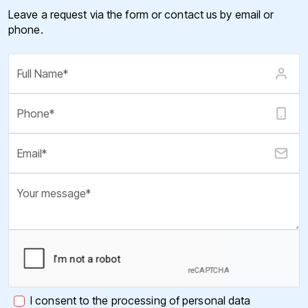
Leave a request via the form or contact us by email or
phone.
I consent to the processing of personal data