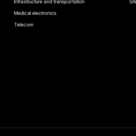
Infrastructure and transportation
Si
Medical electronics
Telecom