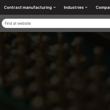
Contract manufacturing
Industries
Compa