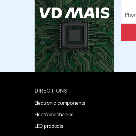
DIRECTIONS
Electronic components
Electromechanics
LED products