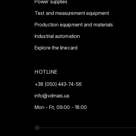
Power supplies
Test and measurement equipment
Production equipment and materials
Industrial automation
Explore the linecard
HOTLINE
+38 (050) 443-74-56
info@vdmais.ua
Mon - Fri, 09:00 - 18:00